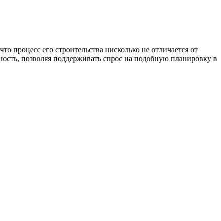
то процесс его строительства нисколько не отличается от
ость, позволяя поддерживать спрос на подобную планировку в