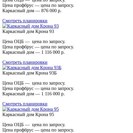
Цена профбрус — цена по запросу.
Каркасный дом — 876 000 р.
Смотреть планировки
Каркасный дом Крона 93
Цена ОЦБ — цена по запросу.
Цена профбрус — цена по запросу.
Каркасный дом — 1 116 000 р.
Смотреть планировки
Каркасный дом Крона 93Б
Цена ОЦБ — цена по запросу.
Цена профбрус — цена по запросу.
Каркасный дом — 1 116 000 р.
Смотреть планировки
Каркасный дом Крона 95
Цена ОЦБ — цена по запросу.
Цена профбрус — цена по запросу.