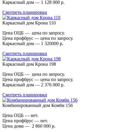
Каркасный дом — 1 128 000 р.
Смотреть планировки
Каркасный дом Крона 110
Цена ОЦБ — цена по запросу.
Цена профбрус — цена по запросу.
Каркасный дом — 1 320000 р.
Смотреть планировки
Каркасный дом Крона 198
Цена ОЦБ — цена по запросу.
Цена профбрус — цена по запросу.
Каркасный дом — 2 376 000 р.
Смотреть планировки
Комбинированный дом Комби 156
Цена ОЦБ — нет.
Цена профбрус — нет.
Цена дома — 2 860 000 р.