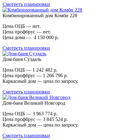
Смотреть планировки
Комбинированный дом Комби 228
Цена ОЦБ — нет.
Цена профбрус — нет.
Цена дома — 4 150 000 р.
Смотреть планировки
Дом-баня Суздаль
Цена ОЦБ — 1 242 482 р.
Цена профбрус — 1 266 796 р.
Каркасный дом — цена по запросу.
Смотреть планировки
Дом-баня Великий Новгород
Цена ОЦБ — 3 963 774 р.
Цена профбрус — 3 845 524 р.
Каркасный дом — цена по запросу.
Смотреть планировки