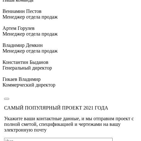
Вениамин Пестов
Менеджер отдела продаж
Артем Горулев
Менеджер отдела продаж
Владимир Демкин
Менеджер отдела продаж
Константин Быданов
Генеральный директор
Гикаев Владимир
Коммерческий директор
САМЫЙ ПОПУЛЯРНЫЙ ПРОЕКТ 2021 ГОДА
Укажите ваши контактные данные, и мы отправим проект с
полной сметой, спецификацией и чертежами на вашу
электронную почту