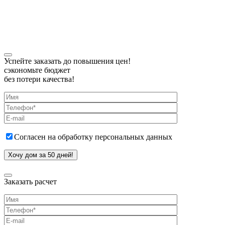
Политика конфиденциальности
Успейте заказать до повышения цен!
сэкономьте бюджет
без потери качества!
Согласен на обработку персональных данных
Заказать расчет