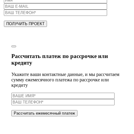
Рассчитать платеж по рассрочке или
кредиту
Укажите ваши контактные данные, и мы рассчитаем
сумму ежемесячного платежа по рассрочке или
кредиту