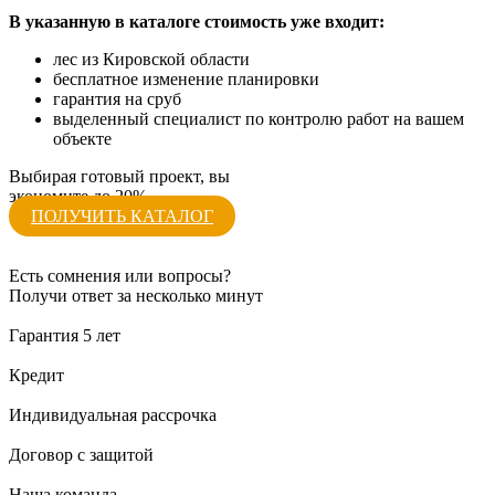
В указанную в каталоге стоимость уже входит:
лес из Кировской области
бесплатное изменение планировки
гарантия на сруб
выделенный специалист по контролю работ на вашем
объекте
Выбирая готовый проект, вы
экономите до 20%
ПОЛУЧИТЬ КАТАЛОГ
Есть сомнения или вопросы?
Получи ответ за несколько минут
Гарантия 5 лет
Кредит
Индивидуальная рассрочка
Договор с защитой
Наша команда