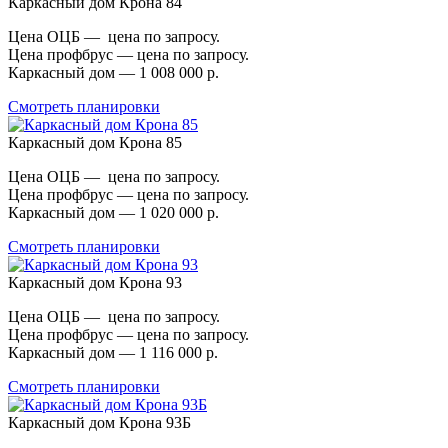
Каркасный дом Крона 84
Цена ОЦБ — цена по запросу.
Цена профбрус — цена по запросу.
Каркасный дом — 1 008 000 р.
Смотреть планировки
Каркасный дом Крона 85
Цена ОЦБ — цена по запросу.
Цена профбрус — цена по запросу.
Каркасный дом — 1 020 000 р.
Смотреть планировки
Каркасный дом Крона 93
Цена ОЦБ — цена по запросу.
Цена профбрус — цена по запросу.
Каркасный дом — 1 116 000 р.
Смотреть планировки
Каркасный дом Крона 93Б