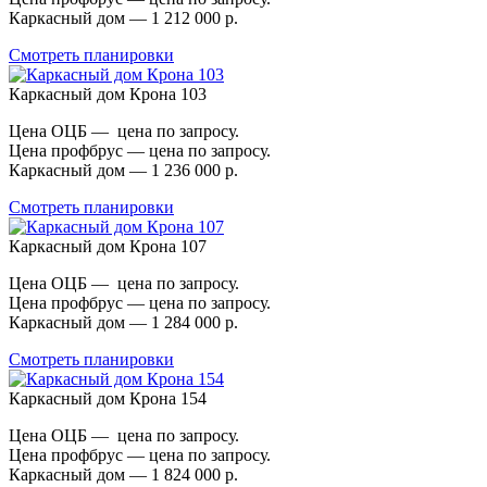
Каркасный дом — 1 212 000 р.
Смотреть планировки
Каркасный дом Крона 103
Цена ОЦБ — цена по запросу.
Цена профбрус — цена по запросу.
Каркасный дом — 1 236 000 р.
Смотреть планировки
Каркасный дом Крона 107
Цена ОЦБ — цена по запросу.
Цена профбрус — цена по запросу.
Каркасный дом — 1 284 000 р.
Смотреть планировки
Каркасный дом Крона 154
Цена ОЦБ — цена по запросу.
Цена профбрус — цена по запросу.
Каркасный дом — 1 824 000 р.