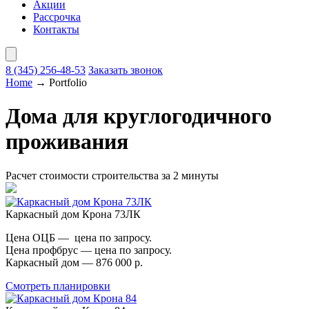
Акции
Рассрочка
Контакты
8 (345)
256-48-53
Заказать звонок
Home
→
Portfolio
Дома для круглогодичного
проживания
Расчет стоимости строительства за 2 минуты
Каркасный дом Крона 73ЛК
Цена ОЦБ — цена по запросу.
Цена профбрус — цена по запросу.
Каркасный дом — 876 000 р.
Смотреть планировки