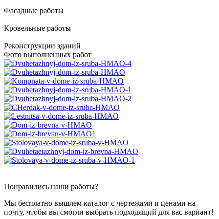
Фасадные работы
Кровельные работы
Реконструкции зданий
Фото выполненных работ
Понравились наши работы?
Мы бесплатно вышлем каталог с чертежами и ценами на
почту, чтобы вы смогли выбрать подходящий для вас вариант!