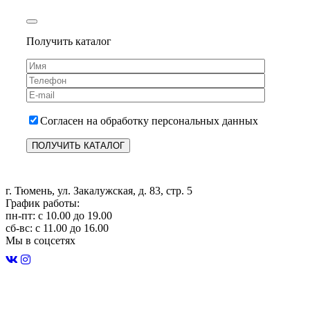
Получить каталог
Согласен на обработку персональных данных
г. Тюмень, ул. Закалужская, д. 83, стр. 5
График работы:
пн-пт: с 10.00 до 19.00
сб-вс: с 11.00 до 16.00
Мы в соцсетях
Строительство домов в Тюмени
Карта сайта