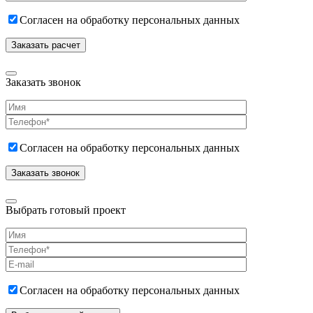
Согласен на обработку персональных данных
Заказать звонок
Согласен на обработку персональных данных
Выбрать готовый проект
Согласен на обработку персональных данных