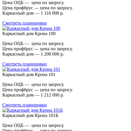
Цена ОЦБ — цена по запросу.
Цена профбрус — цена по запросу.
Каркасный дом — 1 116 000 р.
Смотреть планировки
Каркасный дом Крона 100
Цена ОЦБ — цена по запросу.
Цена профбрус — цена по запросу.
Каркасный дом — 1 200 000 р.
Смотреть планировки
Каркасный дом Крона 101
Цена ОЦБ — цена по запросу.
Цена профбрус — цена по запросу.
Каркасный дом — 1 212 000 р.
Смотреть планировки
Каркасный дом Крона 101Б
Цена ОЦБ — цена по запросу.
Цена профбрус — цена по запросу.