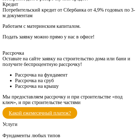
Кредит
Потребительский кредит от Сбербанка от 4,9% годовых по 3-
м документам
Работаем с материнским капиталом.
Подать заявку можно прямо у нас в офисе!
Рассрочка
Оставьте на сайте заявку на строительство дома или бани и
получите беспроцентную рассрочку!
Рассрочка на фундамент
Рассрочка на сруб
Рассрочка на крышу
Мы предоставляем рассрочку и при строительстве «под
ключ», и при строительстве частями
Какой ежемесячный платеж?
Услуги
Фундаменты любых типов