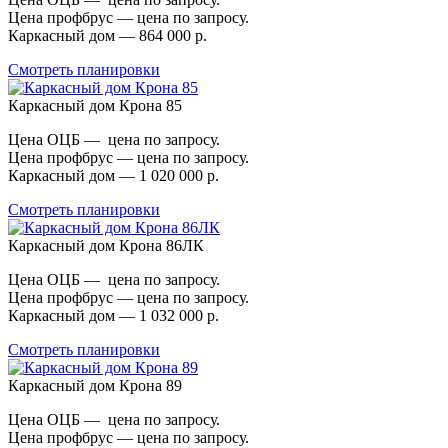
Цена профбрус — цена по запросу.
Каркасный дом — 864 000 р.
Смотреть планировки
Каркасный дом Крона 85
Цена ОЦБ — цена по запросу.
Цена профбрус — цена по запросу.
Каркасный дом — 1 020 000 р.
Смотреть планировки
Каркасный дом Крона 86ЛК
Цена ОЦБ — цена по запросу.
Цена профбрус — цена по запросу.
Каркасный дом — 1 032 000 р.
Смотреть планировки
Каркасный дом Крона 89
Цена ОЦБ — цена по запросу.
Цена профбрус — цена по запросу.