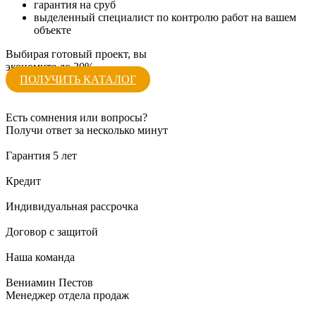
гарантия на сруб
выделенный специалист по контролю работ на вашем
объекте
Выбирая готовый проект, вы
экономите до 20%
ПОЛУЧИТЬ КАТАЛОГ
Есть сомнения или вопросы?
Получи ответ за несколько минут
Гарантия 5 лет
Кредит
Индивидуальная рассрочка
Договор с защитой
Наша команда
Вениамин Пестов
Менеджер отдела продаж