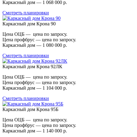
Каркасный дом — 1 068 000 р.
Смотреть планировки
Каркасный дом Крона 90
Цена ОЦБ — цена по запросу.
Цена профбрус — цена по запросу.
Каркасный дом — 1 080 000 р.
Смотреть планировки
Каркасный дом Крона 92ЛК
Цена ОЦБ — цена по запросу.
Цена профбрус — цена по запросу.
Каркасный дом — 1 104 000 р.
Смотреть планировки
Каркасный дом Крона 95Б
Цена ОЦБ — цена по запросу.
Цена профбрус — цена по запросу.
Каркасный дом — 1 140 000 р.