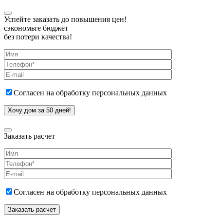
Успейте заказать до повышения цен!
сэкономьте бюджет
без потери качества!
Согласен на обработку персональных данных
Заказать расчет
Согласен на обработку персональных данных