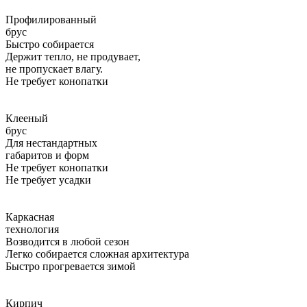
Профилированный
брус
Быстро собирается
Держит тепло, не продувает,
не пропускает влагу.
Не требует конопатки
Клееный
брус
Для нестандартных
габаритов и форм
Не требует конопатки
Не требует усадки
Каркасная
технология
Возводится в любой сезон
Легко собирается сложная архитектура
Быстро прогревается зимой
Кирпич