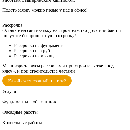
Работаем с материнским капиталом.
Подать заявку можно прямо у нас в офисе!
Рассрочка
Оставьте на сайте заявку на строительство дома или бани и
получите беспроцентную рассрочку!
Рассрочка на фундамент
Рассрочка на сруб
Рассрочка на крышу
Мы предоставляем рассрочку и при строительстве «под
ключ», и при строительстве частями
Какой ежемесячный платеж?
Услуги
Фундаменты любых типов
Фасадные работы
Кровельные работы