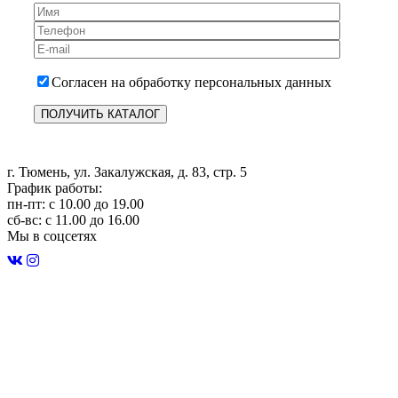
Согласен на обработку персональных данных
г. Тюмень, ул. Закалужская, д. 83, стр. 5
График работы:
пн-пт: с 10.00 до 19.00
сб-вс: с 11.00 до 16.00
Мы в соцсетях
Строительство домов в Тюмени
Карта сайта
Политика конфиденциальности