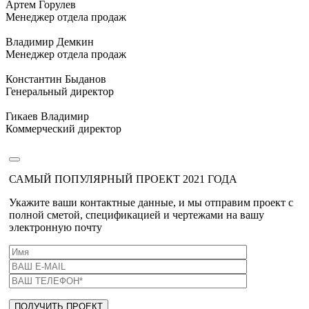
Артем Горулев
Менеджер отдела продаж
Владимир Демкин
Менеджер отдела продаж
Константин Быданов
Генеральный директор
Гикаев Владимир
Коммерческий директор
САМЫЙ ПОПУЛЯРНЫЙ ПРОЕКТ 2021 ГОДА
Укажите ваши контактные данные, и мы отправим проект с
полной сметой, спецификацией и чертежами на вашу
электронную почту