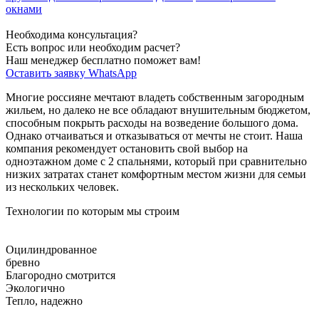
окнами
Необходима консультация?
Есть вопрос или необходим расчет?
Наш менеджер бесплатно поможет вам!
Оставить заявку
WhatsApp
Многие россияне мечтают владеть собственным загородным
жильем, но далеко не все обладают внушительным бюджетом,
способным покрыть расходы на возведение большого дома.
Однако отчаиваться и отказываться от мечты не стоит. Наша
компания рекомендует остановить свой выбор на
одноэтажном доме с 2 спальнями, который при сравнительно
низких затратах станет комфортным местом жизни для семьи
из нескольких человек.
Технологии по которым мы строим
Оцилиндрованное
бревно
Благородно смотрится
Экологично
Тепло, надежно