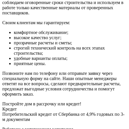
соблюдаем оговоренные сроки строительства и используем в
работе только качественные материалы от проверенных
поставщиков.
Своим клиентам мы гарантируем:
комфортное обслуживание;
высокое качество услуг;
прозрачные расчеты и сметы;
строгий технический контроль на всех этапах
строительства;
удобные варианты оплаты;
приятные цены.
Позвоните нам по телефону или отправьте заявку через
специальную форму на сайте. Наши опытные менеджеры
ответят на все вопросы, сделают предварительные расчеты,
предложат выгодные условия сотрудничества и помогут
оформить заказ.
Постройте дом в рассрочку или кредит!
Кредит
Потребительский кредит от Сбербанка от 4,9% годовых по 3-
м документам