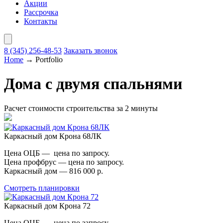
Акции
Рассрочка
Контакты
8 (345)
256-48-53
Заказать звонок
Home
→
Portfolio
Дома с двумя спальнями
Расчет стоимости строительства за 2 минуты
Каркасный дом Крона 68ЛК
Цена ОЦБ — цена по запросу.
Цена профбрус — цена по запросу.
Каркасный дом — 816 000 р.
Смотреть планировки
Каркасный дом Крона 72
Цена ОЦБ — цена по запросу.