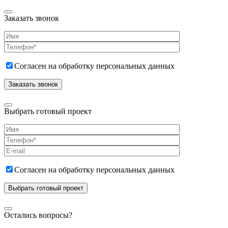
Заказать звонок
Согласен на обработку персональных данных
Выбрать готовый проект
Согласен на обработку персональных данных
Остались вопросы?