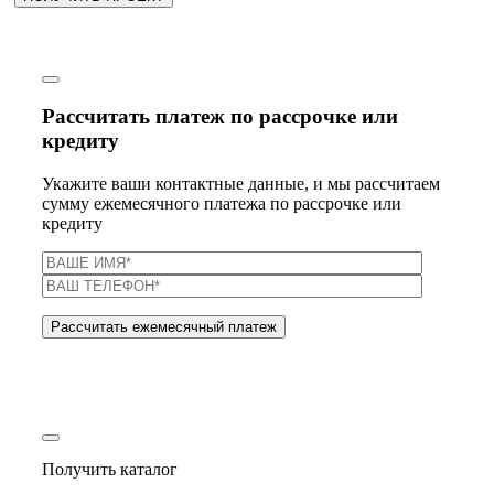
Рассчитать платеж по рассрочке или
кредиту
Укажите ваши контактные данные, и мы рассчитаем
сумму ежемесячного платежа по рассрочке или
кредиту
Получить каталог