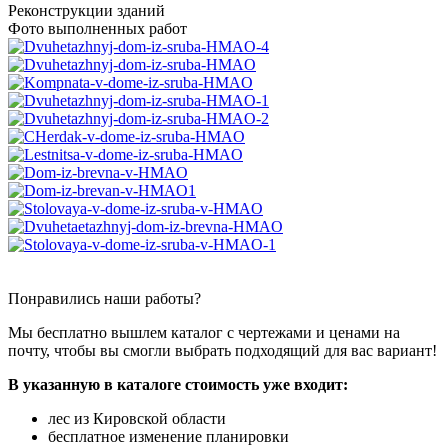
Реконструкции зданий
Фото выполненных работ
Понравились наши работы?
Мы бесплатно вышлем каталог с чертежами и ценами на
почту, чтобы вы смогли выбрать подходящий для вас вариант!
В указанную в каталоге стоимость уже входит:
лес из Кировской области
бесплатное изменение планировки