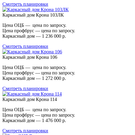
Смотреть планировки
Каркасный дом Крона 103ЛК
Цена ОЦБ — цена по запросу.
Цена профбрус — цена по запросу.
Каркасный дом — 1 236 000 р.
Смотреть планировки
Каркасный дом Крона 106
Цена ОЦБ — цена по запросу.
Цена профбрус — цена по запросу.
Каркасный дом — 1 272 000 р.
Смотреть планировки
Каркасный дом Крона 114
Цена ОЦБ — цена по запросу.
Цена профбрус — цена по запросу.
Каркасный дом — 1 476 000 р.
Смотреть планировки